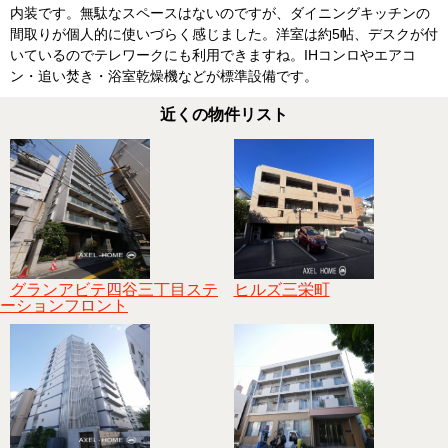
内装です。無駄なスペースはないのですが、ダイニングキッチンの
間取りが個人的に使いづらく感じました。洋室は約5帖、デスクが付
いているのでテレワークにも利用できますね。IHコンロやエアコ
ン・追い焚き・浴室乾燥機などが標準設備です。
近くの物件リスト
グランアビテ四谷三丁目ステ
ヒルズ三栄町
ーションフロント