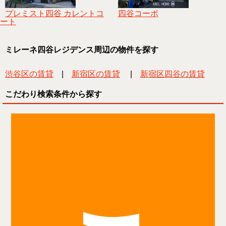
プレミスト四谷 カレントコ
四谷コーポ
ート
ミレーネ四谷レジデンス周辺の物件を探す
渋谷区の賃貸
|
新宿区の賃貸
|
新宿区四谷の賃貸
こだわり検索条件から探す