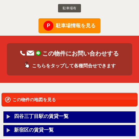
駐車場有
駐車場情報を見る
この物件にお問い合わせする
こちらをタップして各種問合せできます
この物件の地図を見る
四谷三丁目駅の賃貸一覧
新宿区の賃貸一覧