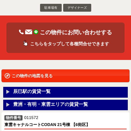
駐車場有
デザイナーズ
この物件にお問い合わせする
こちらをタップして各種問合せできます
この物件の地図を見る
辰巳駅の賃貸一覧
豊洲・有明・東雲エリアの賃貸一覧
011572
物件番号
東雲キャナルコートCODAN 21号棟 【6街区】