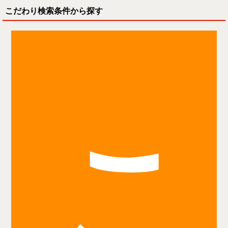
こだわり検索条件から探す
こ