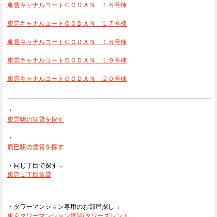
東雲キャナルコートＣＯＤＡＮ １６号棟
東雲キャナルコートＣＯＤＡＮ １７号棟
東雲キャナルコートＣＯＤＡＮ １８号棟
東雲キャナルコートＣＯＤＡＮ １９号棟
東雲キャナルコートＣＯＤＡＮ ２０号棟
・
東雲駅の賃貸を探す
・
辰巳駅の賃貸を探す
・同じ丁目で探す→
東雲１丁目賃貸
・タワーマンション専用のお部屋探し→
東京タワーマンション賃貸/タワーズレント