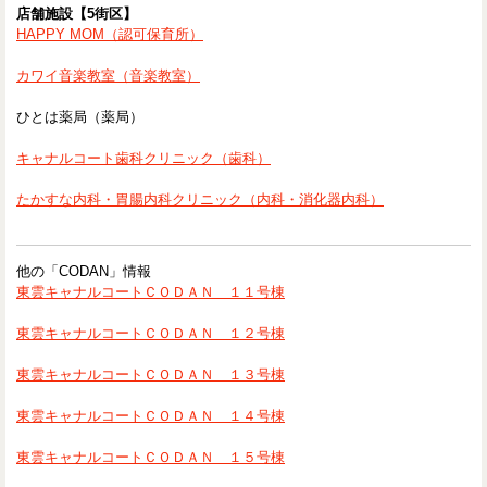
店舗施設【5街区】
HAPPY MOM（認可保育所）
カワイ音楽教室（音楽教室）
ひとは薬局（薬局）
キャナルコート歯科クリニック（歯科）
たかすな内科・胃腸内科クリニック（内科・消化器内科）
他の「CODAN」情報
東雲キャナルコートＣＯＤＡＮ １１号棟
東雲キャナルコートＣＯＤＡＮ １２号棟
東雲キャナルコートＣＯＤＡＮ １３号棟
東雲キャナルコートＣＯＤＡＮ １４号棟
東雲キャナルコートＣＯＤＡＮ １５号棟