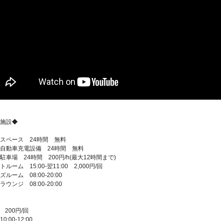
施設◆
スペース 24時間 無料
自動車充電設備 24時間 無料
駐車場 24時間 200円/h(最大12時間まで)
ルーム 15:00-翌11:00 2,000円/回
ルーム 08:00-20:00
ウンジ 08:00-20:00
 200円/回
0:00-12:00