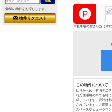
ご希望の物件をお探しします。
物件リクエスト
※駐車場の空き状況は常
この物件について
ゆりかもめ「有明テニス
れた住環境の中でも特に
成しています。設計は都
されています。共用部は
スペースやビューラウン