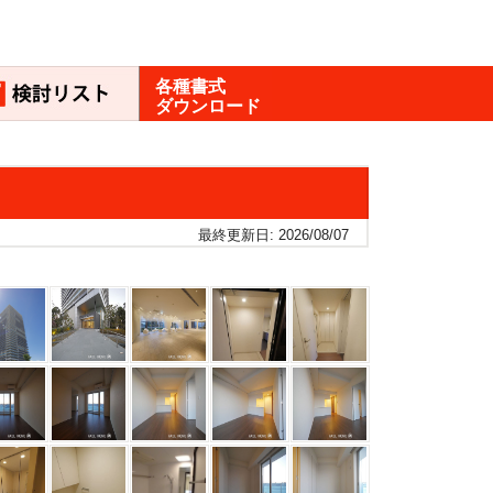
各種書式
ダウンロード
最終更新日: 2026/08/07