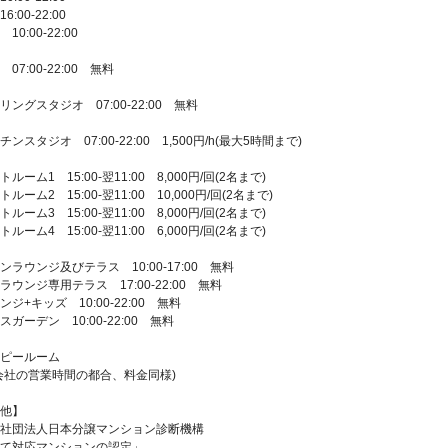
00-22:00
10:00-22:00
07:00-22:00 無料
リングスタジオ 07:00-22:00 無料
ンスタジオ 07:00-22:00 1,500円/h(最大5時間まで)
ルーム1 15:00-翌11:00 8,000円/回(2名まで)
ルーム2 15:00-翌11:00 10,000円/回(2名まで)
ルーム3 15:00-翌11:00 8,000円/回(2名まで)
ルーム4 15:00-翌11:00 6,000円/回(2名まで)
ンラウンジ及びテラス 10:00-17:00 無料
ラウンジ専用テラス 17:00-22:00 無料
ンジ+キッズ 10:00-22:00 無料
スガーデン 10:00-22:00 無料
ピールーム
会社の営業時間の都合、料金同様)
他】
社団法人日本分譲マンション診断機構
て対応マンションの認定」