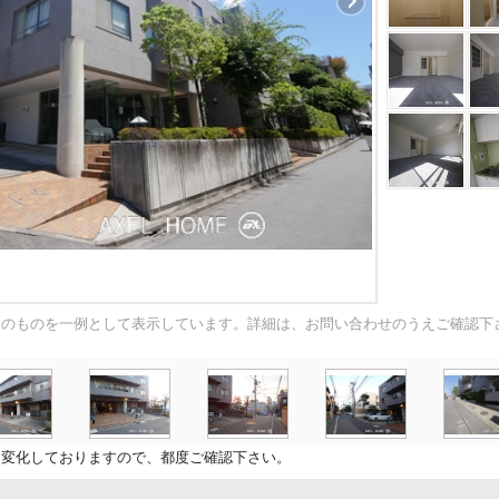
内のものを一例として表示しています。詳細は、お問い合わせのうえご確認下
に変化しておりますので、都度ご確認下さい。