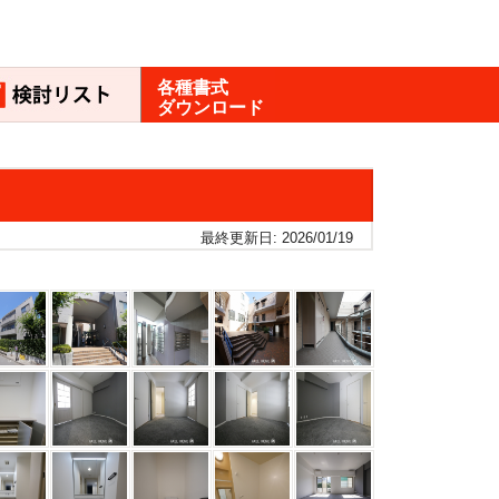
各種書式
ダウンロード
最終更新日: 2026/01/19