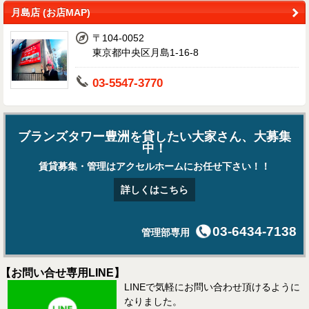
月島店 (お店MAP)
〒104-0052
東京都中央区月島1-16-8
03-5547-3770
ブランズタワー豊洲を貸したい大家さん、大募集
中！
賃貸募集・管理はアクセルホームにお任せ下さい！！
詳しくはこちら
03-6434-7138
管理部専用
【お問い合せ専用LINE】
LINEで気軽にお問い合わせ頂けるように
なりました。