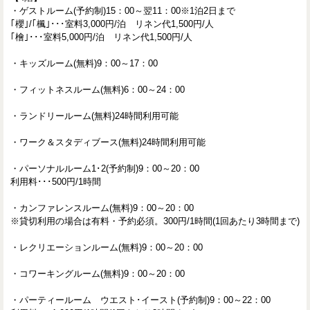
・ゲストルーム(予約制)15：00～翌11：00※1泊2日まで
｢櫻｣/｢楓｣･･･室料3,000円/泊 リネン代1,500円/人
｢檜｣･･･室料5,000円/泊 リネン代1,500円/人
・キッズルーム(無料)9：00～17：00
・フィットネスルーム(無料)6：00～24：00
・ランドリールーム(無料)24時間利用可能
・ワーク＆スタディブース(無料)24時間利用可能
・パーソナルルーム1･2(予約制)9：00～20：00
利用料･･･500円/1時間
・カンファレンスルーム(無料)9：00～20：00
※貸切利用の場合は有料・予約必須。300円/1時間(1回あたり3時間まで)
・レクリエーションルーム(無料)9：00～20：00
・コワーキングルーム(無料)9：00～20：00
・パーティールーム ウエスト･イースト(予約制)9：00～22：00