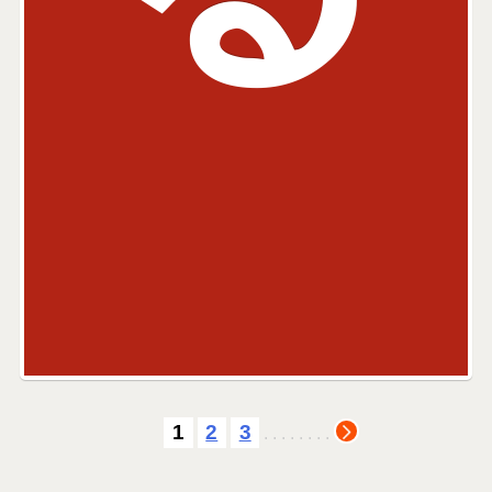
1
2
3
.
.
.
.
.
.
.
.