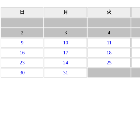
日
月
火
2
3
4
9
10
11
16
17
18
23
24
25
30
31