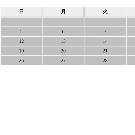
日
月
火
5
6
7
12
13
14
19
20
21
26
27
28