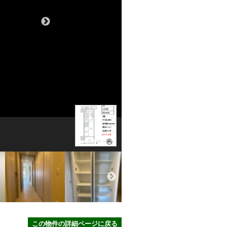
この物件の詳細ページに戻る