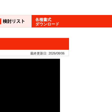
各種書式
ダウンロード
最終更新日: 2026/08/06