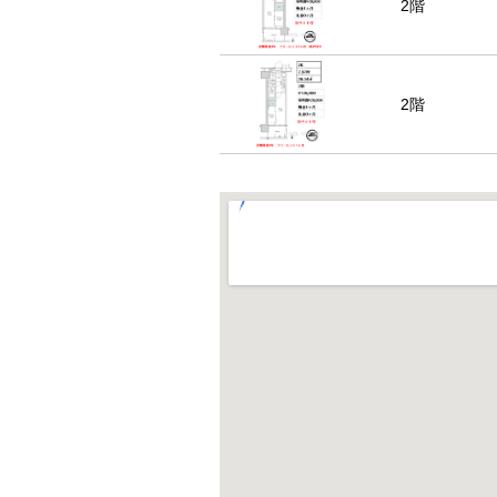
2階
2階