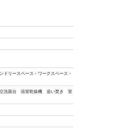
ンドリースペース・ワークスペース・
立洗面台 浴室乾燥機 追い焚き 室