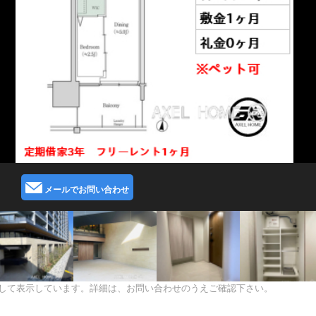
メールでお問い合わせ
して表示しています。詳細は、お問い合わせのうえご確認下さい。