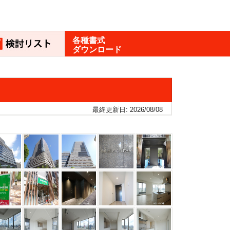
各種書式
ダウンロード
最終更新日: 2026/08/08