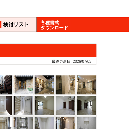
各種書式
ダウンロード
最終更新日: 2026/07/03