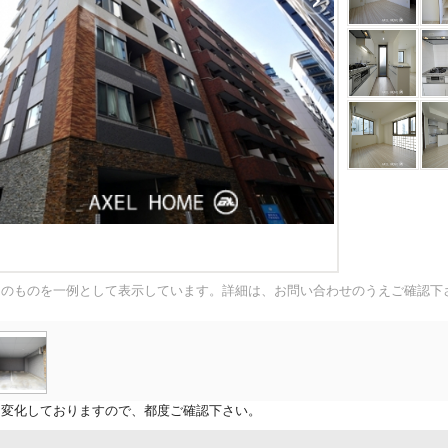
内のものを一例として表示しています。詳細は、お問い合わせのうえご確認下
に変化しておりますので、都度ご確認下さい。