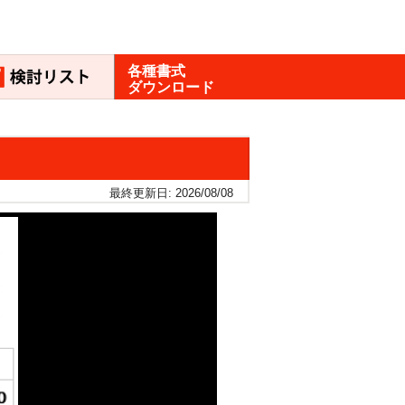
各種書式
ダウンロード
最終更新日: 2026/08/08