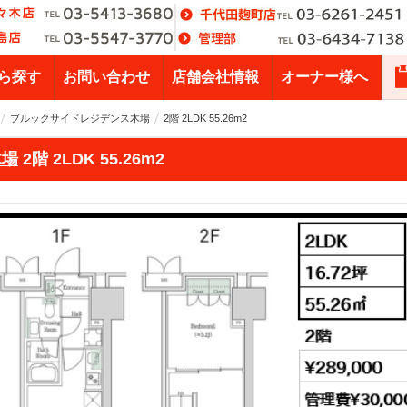
ら探す
お問い合わせ
店舗会社情報
オーナー様へ
ブルックサイドレジデンス木場
2階 2LDK 55.26m2
木場
2階 2LDK 55.26m2