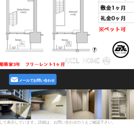
メールでお問い合わせ
して表示しています。詳細は、お問い合わせのうえご確認下さい。