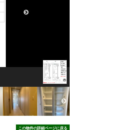
この物件の詳細ページに戻る