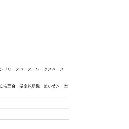
ンドリースペース・ワークスペース・
立洗面台 浴室乾燥機 追い焚き 室