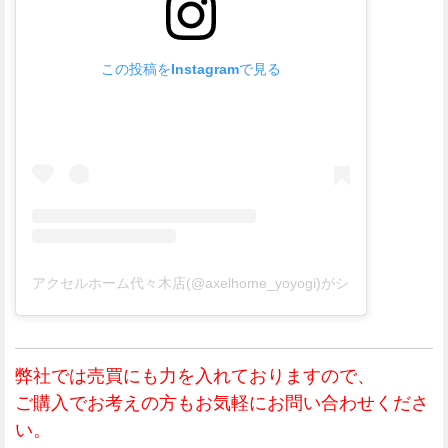
この投稿をInstagramで見る
アクセルホーム代々木店(@axelhome_yoyogi)がシェアした投稿
弊社では売買にも力を入れておりますので、
ご購入でお考えの方もお気軽にお問い合わせくださ
い。