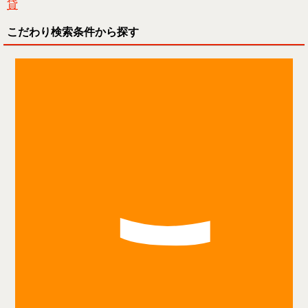
貸
こだわり検索条件から探す
こ