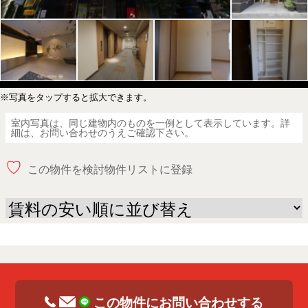
※写真をタップすると拡大できます。
室内写真は、同じ建物内のものを一例として表示しています。詳
細は、お問い合わせのうえご確認下さい。
♡
この物件を検討物件リストに登録
この物件にお問い合わせする